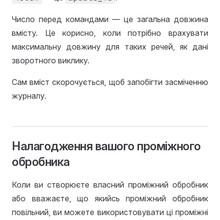
Число перед командами — це загальна довжина
вмісту. Це корисно, коли потрібно врахувати
максимальну довжину для таких речей, як дані
зворотного виклику.
Сам вміст скорочується, щоб запобігти засміченню
журналу.
Налагодження вашого проміжного
обробника
Коли ви створюєте власний проміжний обробник
або вважаєте, що якийсь проміжний обробник
повільний, ви можете використовувати ці проміжні