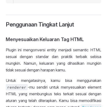
Penggunaan Tingkat Lanjut
Menyesuaikan Keluaran Tag HTML
Plugin ini mengonversi entity menjadi semantic HTML
sesuai dengan standar dan praktik terbaik sebisa
mungkin. Namun, keluaran yang dihasilkan mungkin
tidak sesuai dengan harapan kamu.
Untuk mengatasinya, kamu bisa menggunakan
renderer
-mu sendiri untuk menyesuaikan element
HTML yang membungkus teks terkait sesuai dengan
aturan yang telah diterapkan. Kamu bisa memodifikasi