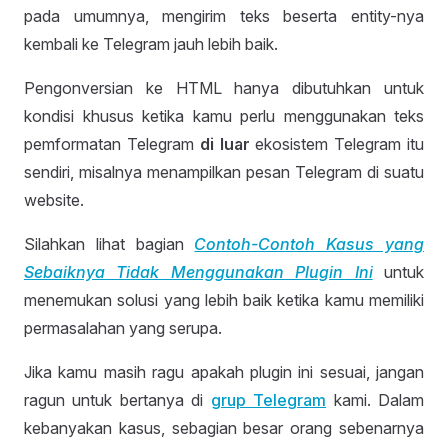
pada umumnya, mengirim teks beserta entity-nya
kembali ke Telegram jauh lebih baik.
Pengonversian ke HTML hanya dibutuhkan untuk
kondisi khusus ketika kamu perlu menggunakan teks
pemformatan Telegram
di luar
ekosistem Telegram itu
sendiri, misalnya menampilkan pesan Telegram di suatu
website.
Silahkan lihat bagian
Contoh-Contoh Kasus yang
Sebaiknya Tidak Menggunakan Plugin Ini
untuk
menemukan solusi yang lebih baik ketika kamu memiliki
permasalahan yang serupa.
Jika kamu masih ragu apakah plugin ini sesuai, jangan
ragun untuk bertanya di
grup Telegram
kami. Dalam
kebanyakan kasus, sebagian besar orang sebenarnya